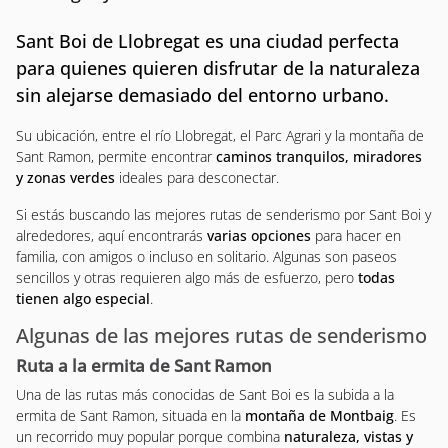
Sant Boi de Llobregat es una ciudad perfecta
para quienes quieren disfrutar de la naturaleza
sin alejarse demasiado del entorno urbano.
Su ubicación, entre el río Llobregat, el Parc Agrari y la montaña de
Sant Ramon, permite encontrar
caminos tranquilos, miradores
y zonas verdes
ideales para desconectar.
Si estás buscando las mejores rutas de senderismo por Sant Boi y
alrededores, aquí encontrarás
varias opciones
para hacer en
familia, con amigos o incluso en solitario. Algunas son paseos
sencillos y otras requieren algo más de esfuerzo, pero
todas
tienen algo especial
.
Algunas de las mejores rutas de senderismo
Ruta a la ermita de Sant Ramon
Una de las rutas más conocidas de Sant Boi es la subida a la
ermita de Sant Ramon, situada en la
montaña de Montbaig
. Es
un recorrido muy popular porque combina
naturaleza, vistas y