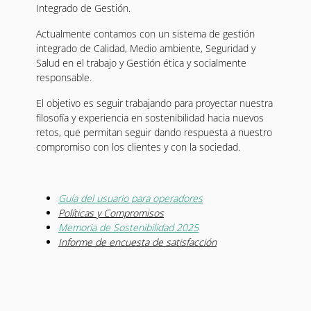
Integrado de Gestión.
Actualmente contamos con un sistema de gestión
integrado de Calidad, Medio ambiente, Seguridad y
Salud en el trabajo y Gestión ética y socialmente
responsable.
El objetivo es seguir trabajando para proyectar nuestra
filosofía y experiencia en sostenibilidad hacia nuevos
retos, que permitan seguir dando respuesta a nuestro
compromiso con los clientes y con la sociedad.
Guía del usuario para operadores
Políticas y Compromisos
Memoria de Sostenibilidad 2025
Informe de encuesta de satisfacción