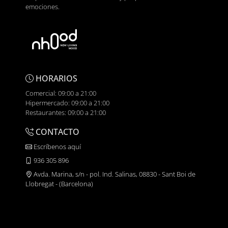
emociones.
HORARIOS
Comercial: 09:00 a 21:00
Hipermercado: 09:00 a 21:00
Restaurantes: 09:00 a 21:00
CONTACTO
Escríbenos aquí
936 305 896
Avda. Marina, s/n - pol. Ind. Salinas, 08830 - Sant Boi de
Llobregat - (Barcelona)