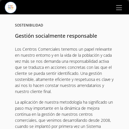
Ir al contenido principal
SOSTENIBILIDAD
Gestión socialmente responsable
Los Centros Comerciales tenemos un papel relevante
en nuestro entorno y en la vida de la población y cada
vez más se nos demanda una responsabilidad activa
que se traduzca en acciones concretas con las que el
cliente se pueda sentir identificado. Una gestión
sostenible, altamente eficiente y respetuosa es clave y
así nos lo hacen constar nuestros arrendatarios y
nuestro cliente final.
La aplicación de nuestra metodología ha significado un
paso muy importante en la dinámica de mejora
continua en la gestión de nuestros centros
comerciales, que venimos desarrollando desde 2008,
cuando se implantó por primera vez un Sistema