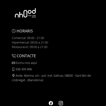
HORARIS
Comercial: 09:00 - 21:00
Hipermercat: 09:00 a 21:00
Restauració: 09:00 a 21:00
CONTACTE
Escriu-nos aquí
936 305 896
Avda. Marina, s/n - pol. Ind. Salinas, 08830 - Sant Boi de
Llobregat - (Barcelona)