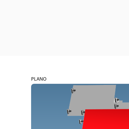
PLANO