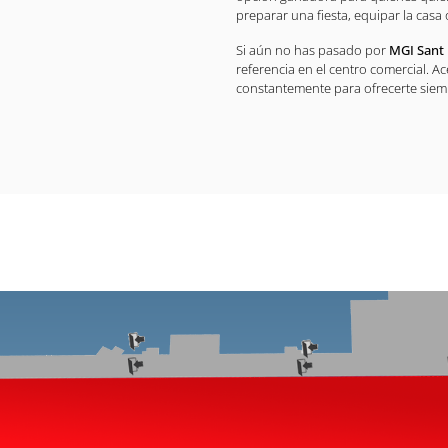
preparar una fiesta, equipar la casa
Si aún no has pasado por
MGI Sant 
referencia en el centro comercial. A
constantemente para ofrecerte siemp