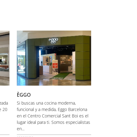
ÈGGO
izada
Si buscas una cocina moderna,
e 20
funcional y a medida, Eggo Barcelona
en el Centro Comercial Sant Boi es el
lugar ideal para ti. Somos especialistas
en...