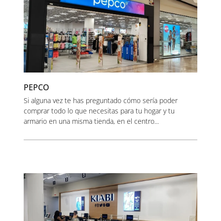
PEPCO
Si alguna vez te has preguntado cómo sería poder
comprar todo lo que necesitas para tu hogar y tu
armario en una misma tienda, en el centro...