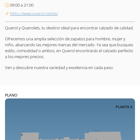
09:00 a 21:00
https://www.querol.net/es/
Querol y Querolets, tu destino ideal para encontrar calzado de calidad.
Ofrecemos una amplia selección de zapatos para hombre, mujer y
niño, abarcando las mejores marcas del mercado. Ya sea que busques
estilo, comodidad o ambos, en Querol encontrarás el calzado perfecto
a los mejores precios.
Ven y descubre nuestra variedad y excelencia en cada paso.
PLANO