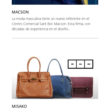
MACSON
La moda masculina tiene un nuevo referente en el
Centro Comercial Sant Boi: Macson. Esta firma, con
décadas de experiencia en el diseño...
MISAKO