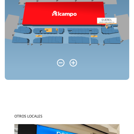
OTROS LOCALES