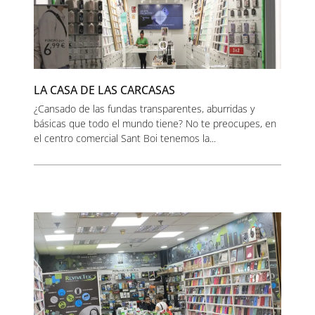
LA CASA DE LAS CARCASAS
¿Cansado de las fundas transparentes, aburridas y
básicas que todo el mundo tiene? No te preocupes, en
el centro comercial Sant Boi tenemos la...