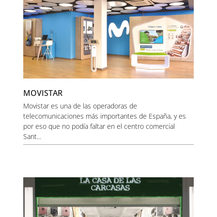
MOVISTAR
Movistar es una de las operadoras de
telecomunicaciones más importantes de España, y es
por eso que no podía faltar en el centro comercial
Sant...