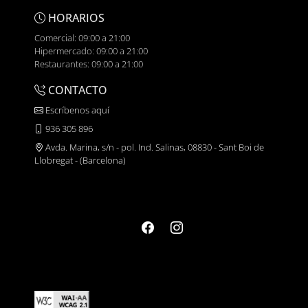
HORARIOS
Comercial: 09:00 a 21:00
Hipermercado: 09:00 a 21:00
Restaurantes: 09:00 a 21:00
CONTACTO
Escríbenos aquí
936 305 896
Avda. Marina, s/n - pol. Ind. Salinas, 08830 - Sant Boi de
Llobregat - (Barcelona)