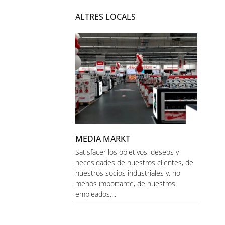
ALTRES LOCALS
MEDIA MARKT
Satisfacer los objetivos, deseos y
necesidades de nuestros clientes, de
nuestros socios industriales y, no
menos importante, de nuestros
empleados,...