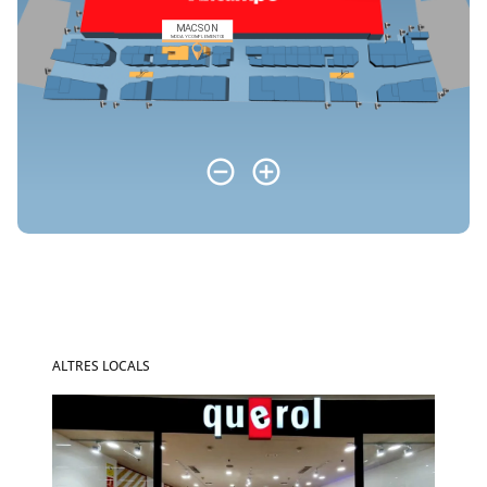
ALTRES LOCALS