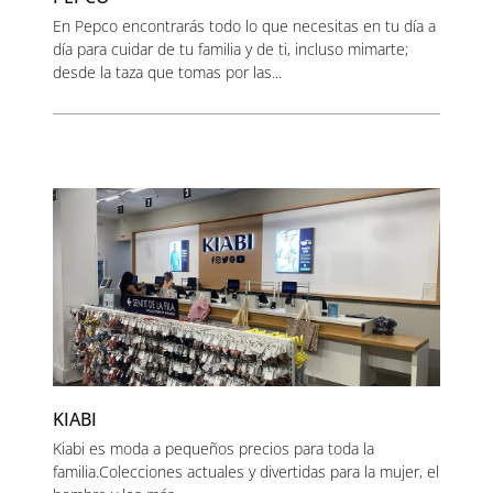
En Pepco encontrarás todo lo que necesitas en tu día a
día para cuidar de tu familia y de ti, incluso mimarte;
desde la taza que tomas por las...
KIABI
Kiabi es moda a pequeños precios para toda la
familia.Colecciones actuales y divertidas para la mujer, el