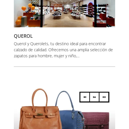
QUEROL
Querol y Querolets, tu destino ideal para encontrar
calzado de calidad. Ofrecemos una amplia selección de
zapatos para hombre, mujer y niño,...