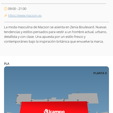
09:00 - 21:00
https://www.macson.es
La moda masculina de Macson se asienta en Zenia Boulevard. Nuevas
tendencias y estilos pensados para vestir a un hombre actual, urbano,
detallista y con clase. Una apuesta por un estilo fresco y
contemporáneo bajo la inspiración británica que envuelve la marca.
PLA