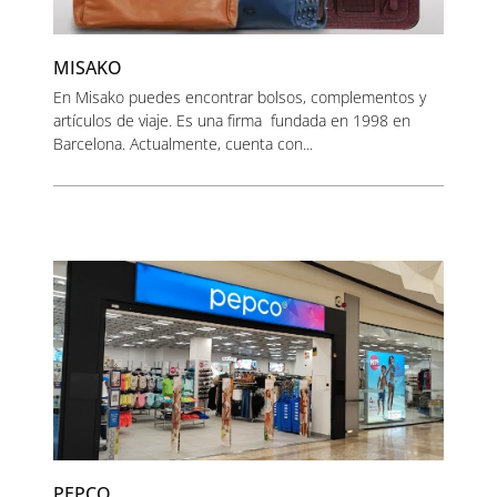
MISAKO
En Misako puedes encontrar bolsos, complementos y
artículos de viaje. Es una firma fundada en 1998 en
Barcelona. Actualmente, cuenta con...
PEPCO