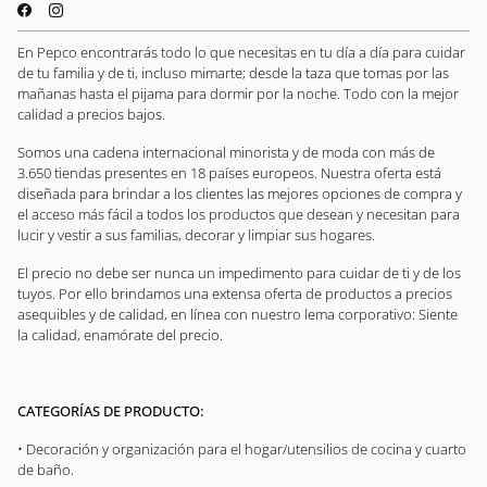
En Pepco encontrarás todo lo que necesitas en tu día a día para cuidar
de tu familia y de ti, incluso mimarte; desde la taza que tomas por las
mañanas hasta el pijama para dormir por la noche. Todo con la mejor
calidad a precios bajos.
Somos una cadena internacional minorista y de moda con más de
3.650 tiendas presentes en 18 países europeos. Nuestra oferta está
diseñada para brindar a los clientes las mejores opciones de compra y
el acceso más fácil a todos los productos que desean y necesitan para
lucir y vestir a sus familias, decorar y limpiar sus hogares.
El precio no debe ser nunca un impedimento para cuidar de ti y de los
tuyos. Por ello brindamos una extensa oferta de productos a precios
asequibles y de calidad, en línea con nuestro lema corporativo: Siente
la calidad, enamórate del precio.
CATEGORÍAS DE PRODUCTO:
• Decoración y organización para el hogar/utensilios de cocina y cuarto
de baño.