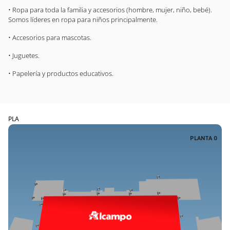
• Ropa para toda la familia y accesorios (hombre, mujer, niño, bebé).
Somos líderes en ropa para niños principalmente.
• Accesorios para mascotas.
• Juguetes.
• Papelería y productos educativos.
PLA