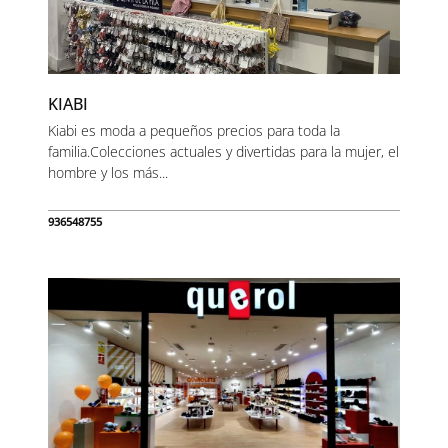
KIABI
Kiabi es moda a pequeños precios para toda la
familia.Colecciones actuales y divertidas para la mujer, el
hombre y los más...
936548755