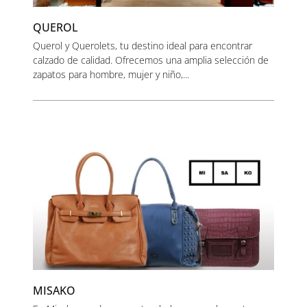
QUEROL
Querol y Querolets, tu destino ideal para encontrar
calzado de calidad. Ofrecemos una amplia selección de
zapatos para hombre, mujer y niño,...
MISAKO