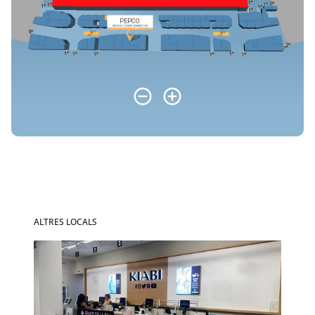
ALTRES LOCALS