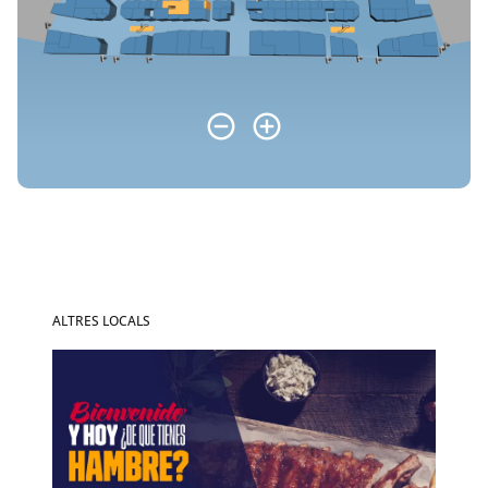
ALTRES LOCALS