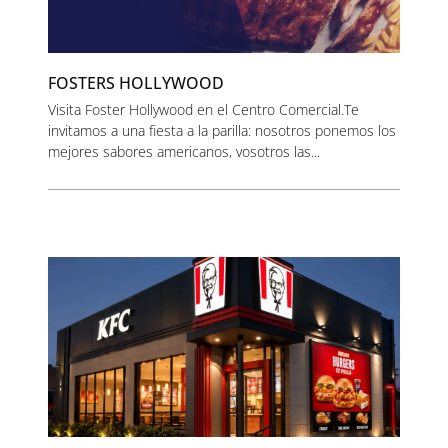
FOSTERS HOLLYWOOD
Visita Foster Hollywood en el Centro Comercial.Te
invitamos a una fiesta a la parilla: nosotros ponemos los
mejores sabores americanos, vosotros las...