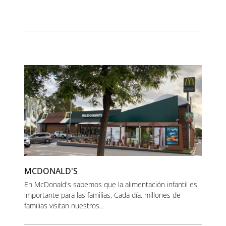
MCDONALD'S
En McDonald's sabemos que la alimentación infantil es
importante para las familias. Cada día, millones de
familias visitan nuestros...