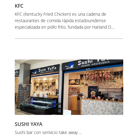
KFC
KFC (Kentucky Fried Chicken) es una cadena de
restaurantes de comida rápida estadounidense
especializada en pollo frito, fundada por Harland D....
SUSHI YAYA
Sushi bar con serivicio take away ...