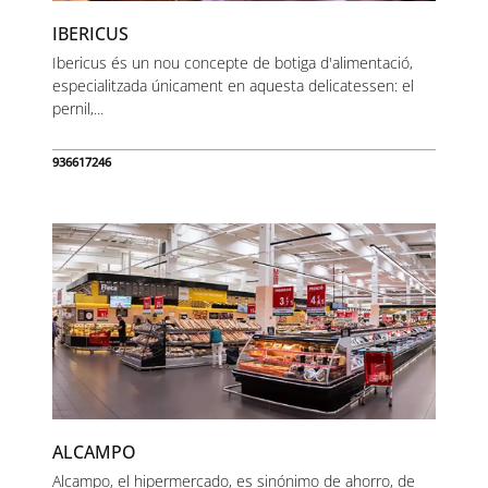
IBERICUS
Ibericus és un nou concepte de botiga d'alimentació,
especialitzada únicament en aquesta delicatessen: el
pernil,...
936617246
ALCAMPO
Alcampo, el hipermercado, es sinónimo de ahorro, de