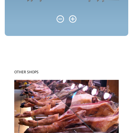
OTHER SHOPS