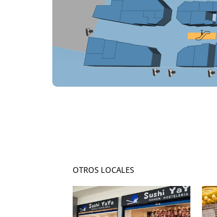
OTROS LOCALES