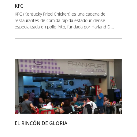
KFC
KFC (Kentucky Fried Chicken) es una cadena de
restaurantes de comida rápida estadounidense
especializada en pollo frito, fundada por Harland D....
EL RINCÓN DE GLORIA