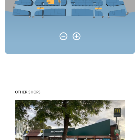
OTHER SHOPS