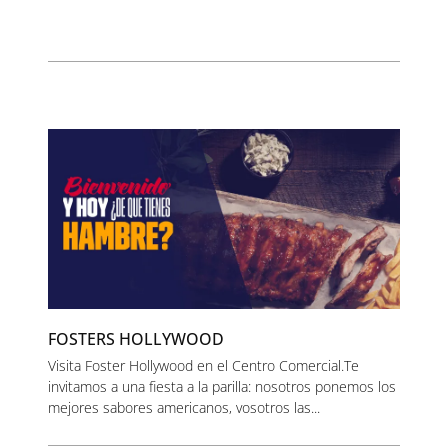
FOSTERS HOLLYWOOD
Visita Foster Hollywood en el Centro Comercial.Te
invitamos a una fiesta a la parilla: nosotros ponemos los
mejores sabores americanos, vosotros las...