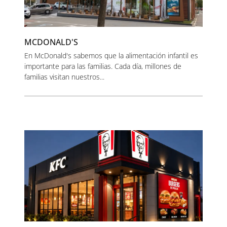
MCDONALD'S
En McDonald's sabemos que la alimentación infantil es
importante para las familias. Cada día, millones de
familias visitan nuestros...