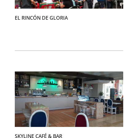
EL RINCÓN DE GLORIA
SKYLINE CAFÉ & BAR