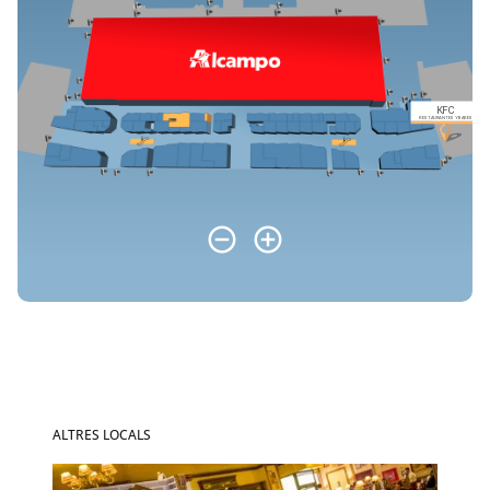
ALTRES LOCALS