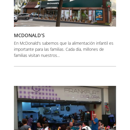
MCDONALD'S
En McDonald's sabemos que la alimentación infantil es
importante para las familias. Cada día, millones de
familias visitan nuestros...