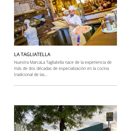
LA TAGLIATELLA
Nuestra MarcaLa Tagliatella nace de la experiencia de
más de dos décadas de especialización en la cocina
tradicional de las...