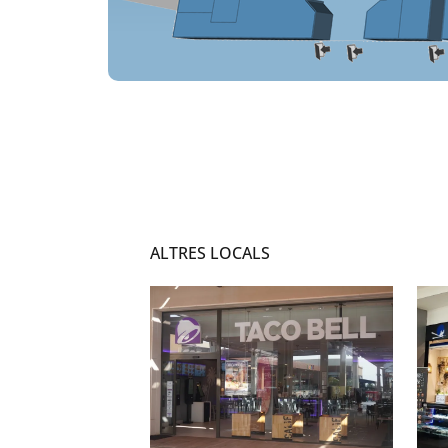
ALTRES LOCALS