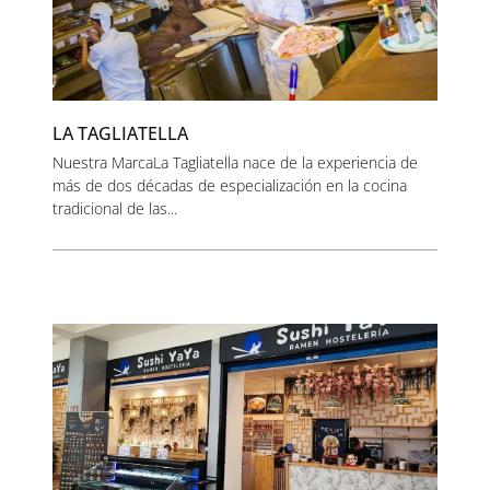
LA TAGLIATELLA
Nuestra MarcaLa Tagliatella nace de la experiencia de
más de dos décadas de especialización en la cocina
tradicional de las...