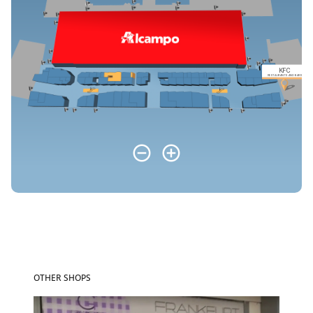
OTHER SHOPS