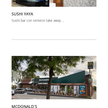
SUSHI YAYA
Sushi bar con serivicio take away ...
MCDONALD'S