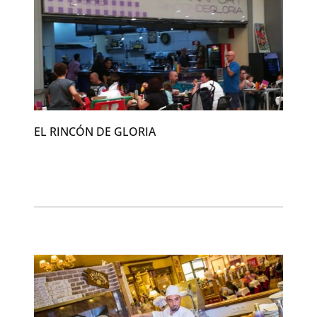
EL RINCÓN DE GLORIA